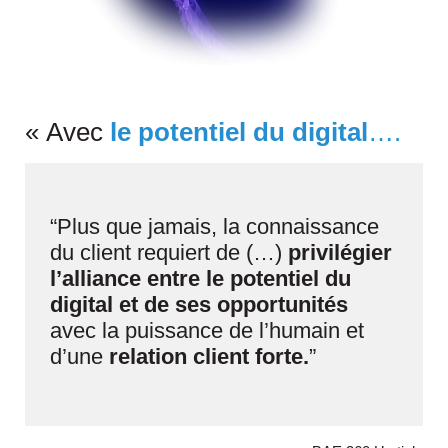
« Avec
l
e potentiel du digital
….
“Plus que jamais, la connaissance
du client requiert de (…)
privilégier
l’alliance entre le potentiel du
digital et de ses opportunités
avec la puissance de l’humain et
d’une
relation client forte.
”