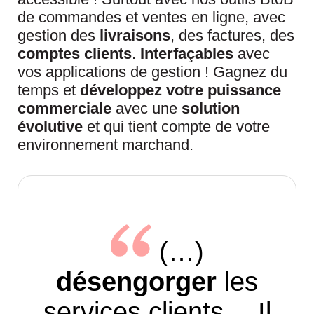
de commandes et ventes en ligne, avec
gestion des
livraisons
, des factures, des
comptes clients
.
Interfaçables
avec
vos applications de gestion ! Gagnez du
temps et
développez votre puissance
commerciale
avec une
solution
évolutive
et qui tient compte de votre
environnement marchand.
(…)
désengorger
les
services clients… Il