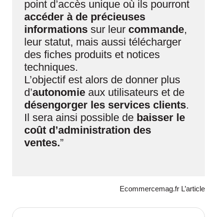
point d’accès unique où ils pourront
accéder à de précieuses
informations
sur leur
commande
,
leur statut, mais aussi télécharger
des fiches produits et notices
techniques.
L’objectif est alors de donner plus
d’
autonomie
aux utilisateurs et de
désengorger les services clients
.
Il sera ainsi possible de
baisser le
coût d’administration des
ventes.
”
Ecommercemag.fr
L’article