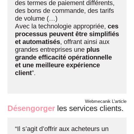
des termes de paiement différents,
des bons de commande, des tarifs
de volume (…)
Avec la technologie appropriée,
ces
processus peuvent être simplifiés
et automatisés
, offrant ainsi aux
grandes entreprises une
plus
grande efficacité opérationnelle
et une meilleure expérience
client
”.
Webmecanik
L’article
D
ésengorger
les services clients.
“Il s’agit d’offrir aux acheteurs un