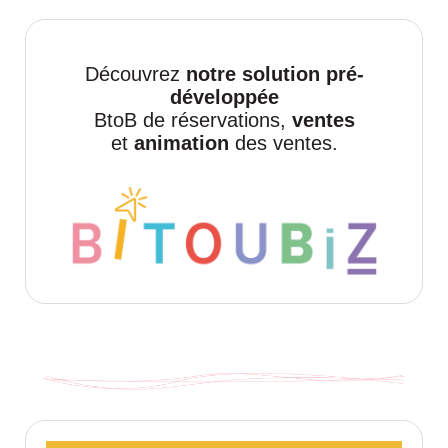
Découvrez
notre solution pré-
développée
BtoB de réservations,
ventes
et
animation
des ventes.