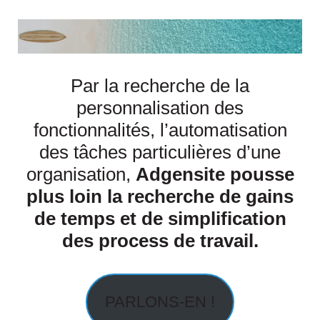
Par la recherche de la
personnalisation des
fonctionnalités, l’automatisation
des tâches particulières d’une
organisation,
Adgensite pousse
plus loin la recherche de gains
de temps et de simplification
des process de travail.
PARLONS-EN !