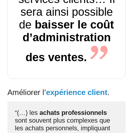
sera ainsi possible
de
baisser le coût
d’administration
des
ventes.
Améliorer l’
expérience client
.
“(…) les
achats professionnels
sont souvent plus complexes que
les achats personnels, impliquant