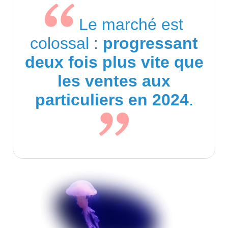
Le marché est
colossal :
progressant
deux fois plus vite que
les ventes aux
particuliers en 2024
.