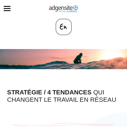
STRATÉGIE
/
4 TENDANCES
QUI
CHANGENT LE TRAVAIL EN RÉSEAU