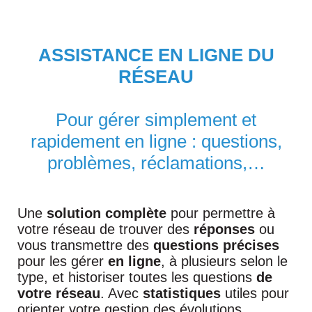
ASSISTANCE EN LIGNE DU
RÉSEAU
Pour gérer simplement et
rapidement en ligne : questions,
problèmes, réclamations,…
Une
solution complète
pour permettre à
votre réseau de trouver des
réponses
ou
vous transmettre des
questions
précises
pour les gérer
en ligne
, à plusieurs selon le
type, et historiser toutes les questions
de
votre réseau
. Avec
statistiques
utiles pour
orienter votre gestion des évolutions.