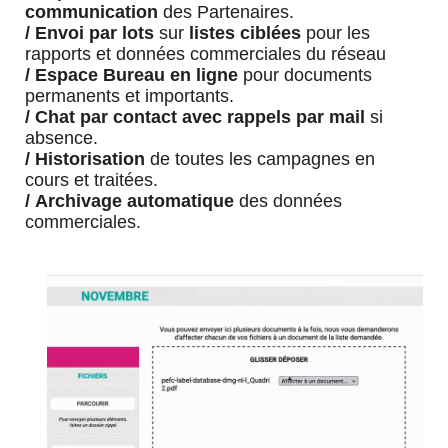
communication
des Partenaires.
/
Envoi par lots
sur
listes
ciblées
pour les
rapports et données commerciales du réseau
/
Espace Bureau en ligne
pour documents
permanents et importants.
/
Chat par contact avec rappels par mail
si
absence.
/
Historisation
de toutes les campagnes en
cours et traitées.
/
Archivage automatique
des données
commerciales.