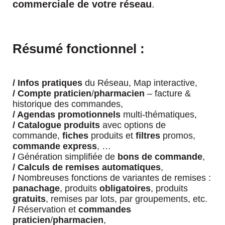
commerciale de votre réseau
.
Résumé fonctionnel :
/
Infos pratiques
du Réseau, Map interactive,
/
Compte praticien
/
pharmacien
– facture &
historique des commandes,
/ Agendas
promotionnels
multi-thématiques,
/ Catalogue produits
avec options de
commande,
fiches
produits et
filtres
promos,
commande
express
, …
/
Génération simplifiée de
bons de commande
,
/
Calculs de remises automatiques
,
/
Nombreuses fonctions de variantes de remises :
panachage
, produits
obligatoires
, produits
gratuits
, remises par lots, par groupements, etc.
/
Réservation et
commandes
praticien
/
pharmacien
,