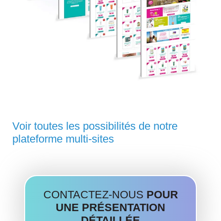
Voir toutes les possibilités de notre
plateforme multi-sites
CONTACTEZ-NOUS
POUR
UNE PRÉSENTATION
DÉTAILLÉE