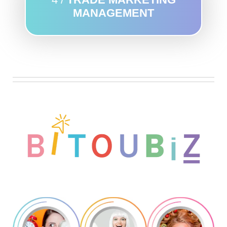
MANAGEMENT