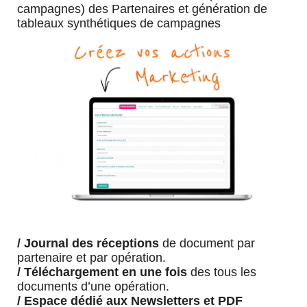
campagnes) des Partenaires et génération de
tableaux synthétiques de campagnes
/
Journal des réceptions
de document par
partenaire et par opération.
/
Téléchargement en une fois
des tous les
documents d’une opération.
/
Espace dédié aux Newsletters et PDF