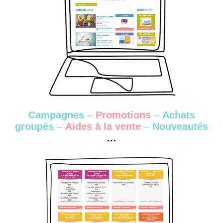
Campagnes
–
Promotions
–
Achats
groupés
–
Aides à la vente
–
Nouveautés
…