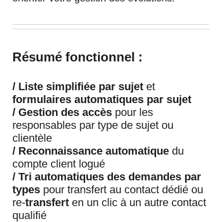
Résumé fonctionnel :
/
Liste
simplifiée par sujet
et
formulaires automatiques par sujet
/
Gestion des accès
pour les
responsables par type de sujet ou
clientèle
/
Reconnaissance automatique
du
compte client logué
/ Tri automatiques des demandes par
types
pour transfert au contact dédié ou
re-
transfert
en un clic à un autre contact
qualifié