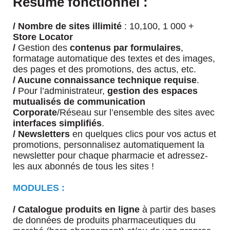
Résumé fonctionnel :
/ Nombre de sites illimité
: 10,100, 1 000 +
Store Locator
/
Gestion des
contenus par formulaires
,
formatage automatique des textes et des images,
des pages et des promotions, des actus, etc.
/ Aucune connaissance technique requise
.
/
Pour l’administrateur,
gestion des espaces
mutualisés de communication
Corporate
/Réseau sur l’ensemble des sites avec
interfaces simplifiés
.
/ Newsletters
en quelques clics pour vos actus et
promotions, personnalisez automatiquement la
newsletter pour chaque pharmacie et adressez-
les aux abonnés de tous les sites !
MODULES :
/
Catalogue produits en ligne
à partir des bases
de données de produits pharmaceutiques du