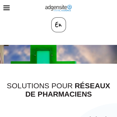
SOLUTIONS POUR
RÉSEAUX
DE PHARMACIENS