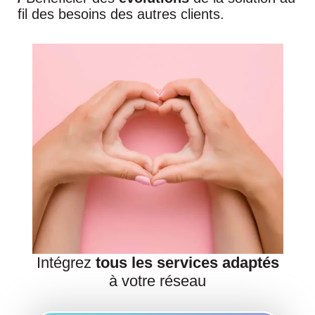
fil des besoins des autres clients.
Intégrez
tous les services adaptés
à votre réseau