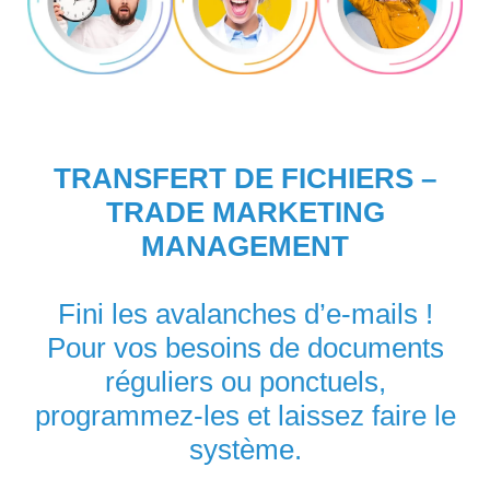
TRANSFERT DE FICHIERS –
TRADE MARKETING
MANAGEMENT
Fini les avalanches d’e-mails !
Pour vos besoins de documents
réguliers ou ponctuels,
programmez-les et laissez faire le
système.