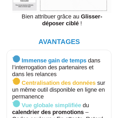
Bien attribuer grâce au
Glisser-
déposer ciblé
!
AVANTAGES
Immense
gain de temps
dans
l’interrogation des partenaires et
dans les relances
Centralisation des données
sur
un même outil disponible en ligne en
permanence
Vue globale simplifiée
du
calendrier des promotions
–