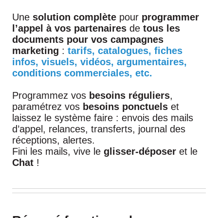
Une
solution complète
pour
programmer
l’appel à vos partenaires
de
tous les
documents
pour vos campagnes
marketing
:
tarifs, catalogues, fiches
infos, visuels, vidéos, argumentaires,
conditions commerciales, etc.
Programmez vos
besoins réguliers
,
paramétrez vos
besoins ponctuels
et
laissez le système faire : envois des mails
d’appel, relances, transferts, journal des
réceptions, alertes.
Fini les mails, vive le
glisser-déposer
et le
Chat
!