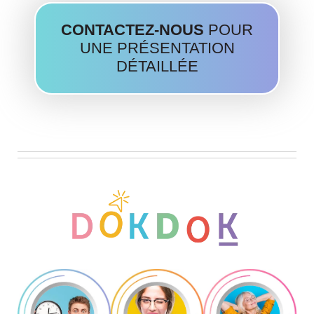
CONTACTEZ-NOUS
POUR
UNE PRÉSENTATION
DÉTAILLÉE