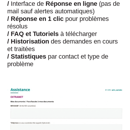
/
Interface de
Réponse en ligne
(pas de
mail sauf alertes automatiques)
/
Réponse en 1 clic
pour problèmes
résolus
/
FAQ et Tutoriels
à télécharger
/
Historisation
des demandes en cours
et traitées
/
Statistiques
par contact et type de
problème