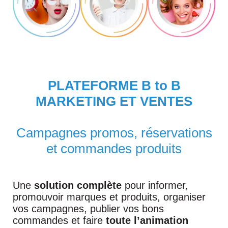
PLATEFORME B to B
MARKETING ET VENTES
Campagnes promos, réservations
et commandes produits
Une
solution complète
pour informer,
promouvoir marques et produits, organiser
vos campagnes, publier vos bons
commandes et faire
toute l’animation