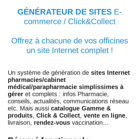
GÉNÉRATEUR DE SITES
E-
commerce / Click&Collect
Offrez à chacune de vos officines
un site Internet complet !
Un système de génération de
sites Internet
pharmacies/cabinet
médical/parapharmacie simplissimes à
gérer
et complets : infos Pharmacie,
conseils, actualités, communications réseau
etc. Mais aussi
catalogue Gamme &
produits
,
Click & Collect
,
vente en ligne
,
livraison,
rendez-vous
vaccination…