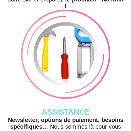
!
ASSISTANCE
Newsletter, options de paiement, besoins
spécifiques
… Nous sommes là pour vous