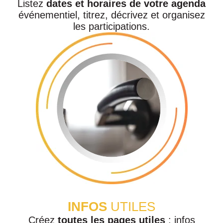
Listez
dates et horaires de votre agenda
événementiel, titrez, décrivez et organisez
les participations.
INFOS
UTILES
Créez
toutes les pages utiles
: infos