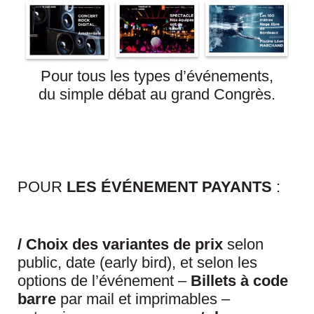
Pour tous les types d’événements,
du simple débat au grand Congrès.
POUR
LES ÉVÉNEMENT PAYANTS
:
/ Choix des variantes de prix
selon
public, date (early bird), et selon les
options de l’événement –
Billets à code
barre
par mail et imprimables –