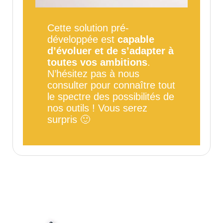
Cette solution pré-
développée est
capable
d’évoluer et de s’adapter à
toutes vos ambitions
.
N’hésitez pas à nous
consulter pour connaître tout
le spectre des possibilités de
nos outils ! Vous serez
surpris 🙂