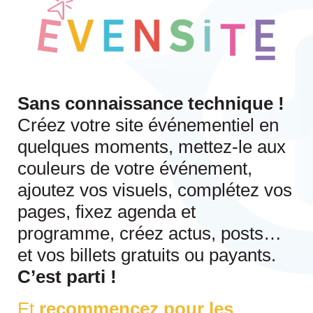
Sans connaissance technique !
Créez votre site événementiel en
quelques moments, mettez-le aux
couleurs de votre événement,
ajoutez vos visuels, complétez vos
pages, fixez agenda et
programme, créez actus, posts…
et vos billets gratuits ou payants.
C’est parti !
Et
recommencez pour les