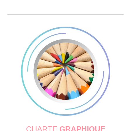
CHARTE
GRAPHIQUE