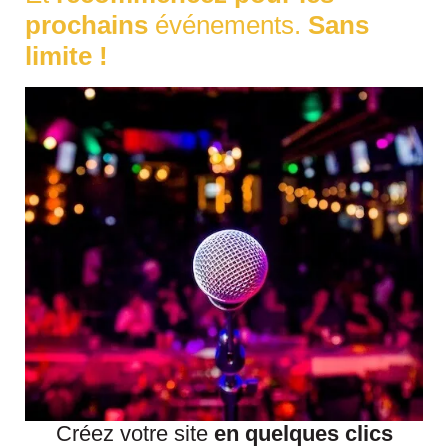
prochains
événements.
Sans
limite !
Créez votre site
en quelques clics