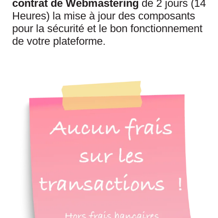
contrat de Webmastering
de 2 jours (14
Heures) la mise à jour des composants
pour la sécurité et le bon fonctionnement
de votre plateforme.