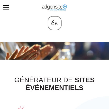
GÉNÉRATEUR DE
SITES
ÉVÉNEMENTIELS