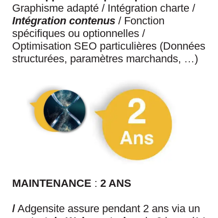
Graphisme adapté / Intégration charte /
Intégration
contenus
/ Fonction
spécifiques ou optionnelles /
Optimisation SEO particulières (Données
structurées, paramètres marchands, …)
MAINTENANCE
:
2 ANS
/
Adgensite assure pendant 2 ans via un