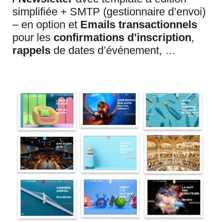
simplifiée + SMTP (gestionnaire d’envoi)
– en option et
Emails transactionnels
pour les
confirmations d’inscription
,
rappels
de dates d’événement, …