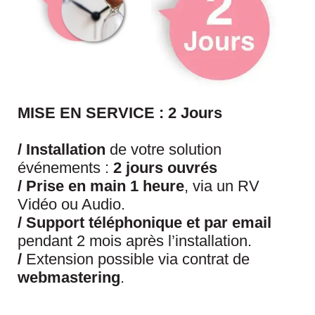
MISE EN SERVICE : 2 Jours
/
Installation
de votre solution
événements :
2 jours ouvrés
/
Prise en main 1 heure
, via un RV
Vidéo ou Audio.
/
Support téléphonique et par email
pendant 2 mois après l’installation.
/
Extension possible via contrat de
webmastering
.