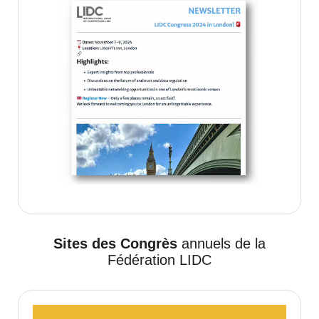
Sites des Congrès
annuels de la
Fédération LIDC