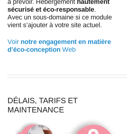
à prévoir. Hébergement
hautement
sécurisé et éco-responsable
.
Avec un sous-domaine si ce module
vient s’ajouter à votre site actuel.
Voir
notre engagement en matière
d’éco-conception
Web
DÉLAIS, TARIFS ET
MAINTENANCE