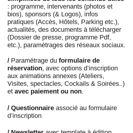
: programme, intervenants (photos et
bios), sponsors (& Logos), infos
pratiques (Accès, Hôtels, Parking etc.),
actualités, des documents à télécharger
(Dossier de presse, programme Pdf,
etc.), paramétrages des réseaux sociaux.
/
Paramétrage du
formulaire de
réservation
, avec options d’inscription
aux animations annexes (Ateliers,
Visites, spectacles, Cockails & Soirées..)
et
avec paiement ou non
.
/ Questionnaire
associé au formulaire
d’inscription
/ Newsletter
avec template à édition