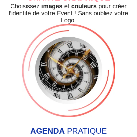
Choisissez
images
et
couleurs
pour créer
l’identité de votre Event ! Sans oubliez votre
Logo.
AGENDA
PRATIQUE