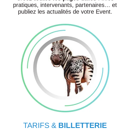
pratiques, intervenants, partenaires… et
publiez les actualités de votre Event.
TARIFS &
BILLETTERIE