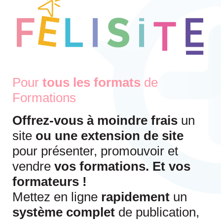
Pour
tous les formats
de
Formations
Offrez-vous à moindre frais
un
site
ou une extension de site
pour présenter, promouvoir et
vendre
vos formations. Et vos
formateurs !
Mettez en ligne
rapidement
un
système complet
de publication,