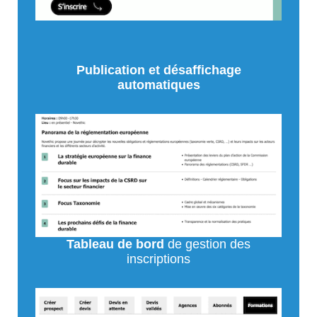
Publication et désaffichage
automatiques
Tableau de bord
de gestion des
inscriptions