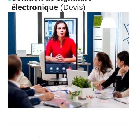
électronique
(Devis)