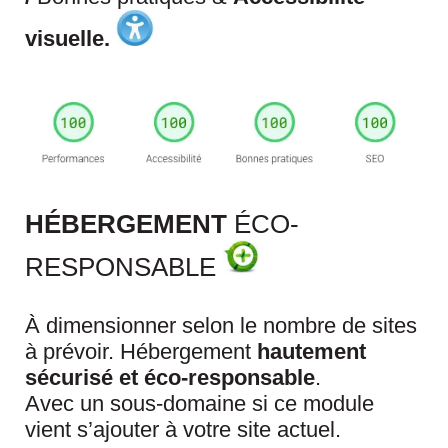
visuelle.
HÉBERGEMENT
ÉCO-
RESPONSABLE
À dimensionner selon le nombre de sites
à prévoir. Hébergement
hautement
sécurisé et éco-responsable
.
Avec un sous-domaine si ce module
vient s’ajouter à votre site actuel.