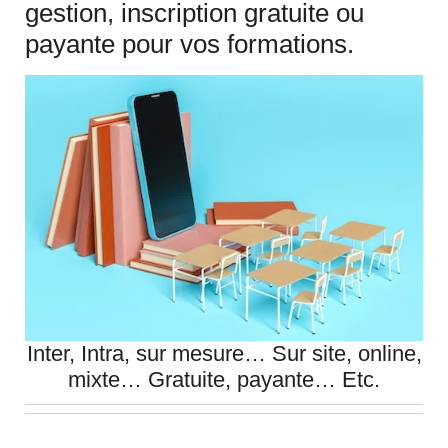
gestion, inscription gratuite ou
payante pour vos formations.
Inter, Intra, sur mesure… Sur site, online,
mixte… Gratuite, payante… Etc.