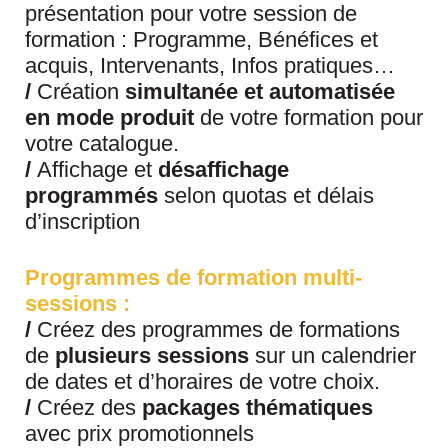
présentation pour votre session de
formation : Programme, Bénéfices et
acquis, Intervenants, Infos pratiques…
/
Création
simultanée et automatisée
en mode produit
de votre formation pour
votre catalogue.
/
Affichage et
désaffichage
programmés
selon quotas et délais
d’inscription
Programmes de formation
multi-
sessions :
/
Créez des programmes de formations
de
plusieurs sessions
sur un calendrier
de dates et d’horaires de votre choix.
/
Créez des
packages thématiques
avec prix promotionnels