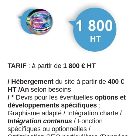
TARIF
: à partir de
1 800 € HT
/
Hébergement
du site à partir de
400 €
HT /An
selon besoins
/
*
Devis pour les éventuelles
options et
développements spécifiques
:
Graphisme adapté / Intégration charte /
Intégration
contenus
/ Fonction
spécifiques ou optionnelles /