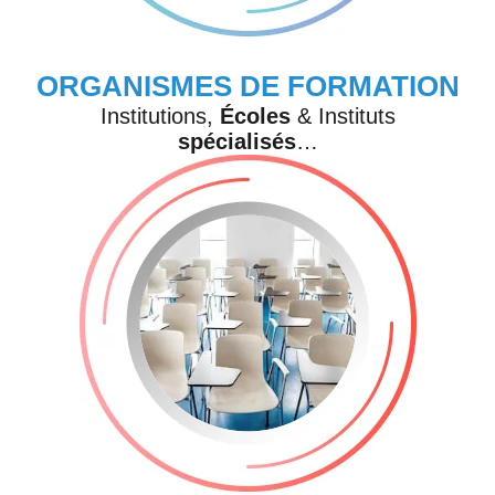
ORGANISMES DE FORMATION
Institutions,
Écoles
& Instituts
spécialisés
…