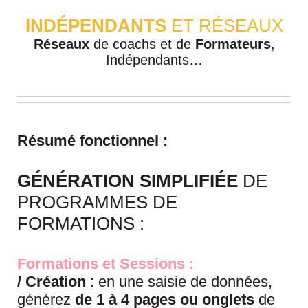
INDÉPENDANTS
ET RÉSEAUX
Réseaux
de coachs et de
Formateurs
,
Indépendants…
Résumé fonctionnel :
GÉNÉRATION SIMPLIFIÉE
DE
PROGRAMMES DE
FORMATIONS :
Formations et Sessions :
/ Création
: en une saisie de données,
générez
de 1 à 4 pages ou onglets
de