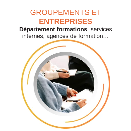
GROUPEMENTS ET
ENTREPRISES
Département formations
, services
internes, agences de formation…