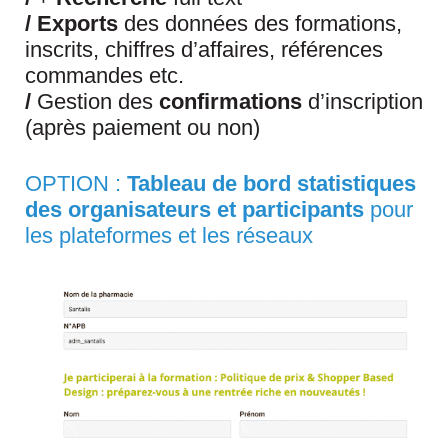
/ Exports
des données des formations,
inscrits, chiffres d’affaires, références
commandes etc.
/
Gestion des
confirmations
d’inscription
(après paiement ou non)
OPTION :
Tableau de bord statistiques
des organisateurs et participants
pour
les plateformes et les réseaux