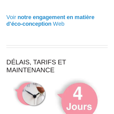
Voir
notre engagement en matière
d’éco-conception
Web
DÉLAIS, TARIFS ET
MAINTENANCE