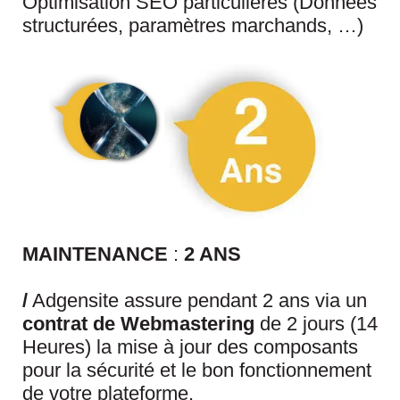
Optimisation SEO particulières (Données
structurées, paramètres marchands, …)
MAINTENANCE
:
2 ANS
/
Adgensite assure pendant 2 ans via un
contrat de Webmastering
de 2 jours (14
Heures) la mise à jour des composants
pour la sécurité et le bon fonctionnement
de votre plateforme.