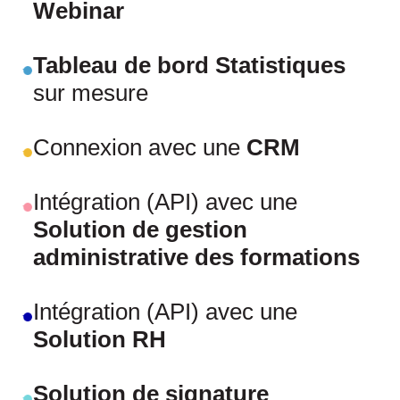
Webinar
Tableau de bord Statistiques
sur mesure
Connexion avec une
CRM
Intégration (API) avec une
Solution de gestion
administrative des formations
Intégration (API) avec une
Solution RH
Solution de signature