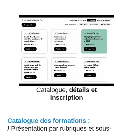
Catalogue,
détails et
inscription
Catalogue des formations :
/
Présentation par rubriques et sous-