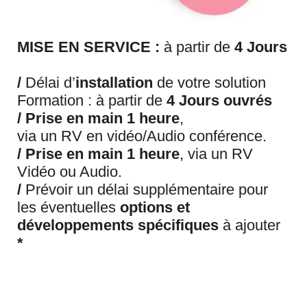
MISE EN SERVICE :
à partir de
4 Jours
/
Délai d’
installation
de votre solution
Formation : à partir de
4 Jours ouvrés
/
Prise en main 1 heure
,
via un RV en vidéo/Audio conférence.
/
Prise en main 1 heure
, via un RV
Vidéo ou Audio.
/
Prévoir un délai supplémentaire pour
les éventuelles
options et
développements spécifiques
à ajouter
*