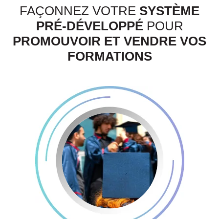
FAÇONNEZ VOTRE
SYSTÈME
PRÉ-DÉVELOPPÉ
POUR
PROMOUVOIR ET VENDRE VOS
FORMATIONS