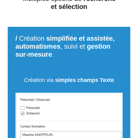
et sélection
/
Création
simplifiée et assistée,
automatismes
, suivi et
gestion
sur-mesure
.
Création via
simples champs Texte