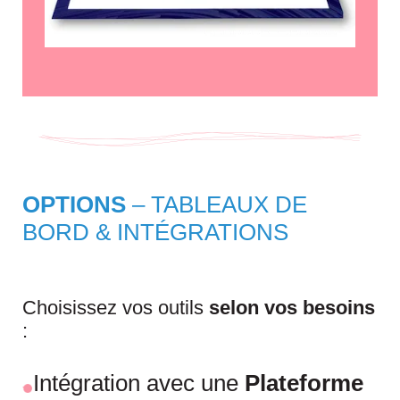
OPTIONS
– TABLEAUX DE
BORD & INTÉGRATIONS
Choisissez vos outils
selon vos besoins
:
Intégration avec une
Plateforme