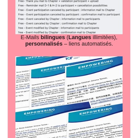
E-Mails
bilingues
(
Langues
illimitées),
personnalisés
– liens automatisés.