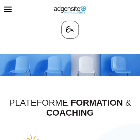
PLATEFORME
FORMATION
&
COACHING