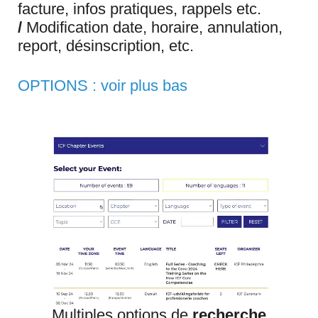
facture, infos pratiques, rappels etc.
/
Modification date, horaire, annulation,
report, désinscription, etc.
OPTIONS :
voir plus bas
Multiples options de
recherche