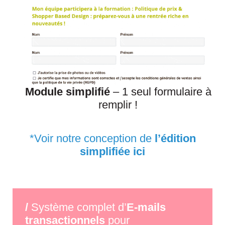
Module simplifié
– 1 seul formulaire à
remplir !
*
Voir notre conception
de
l’édition
simplifiée ici
/
Système complet d’
E-mails
transactionnels
pour